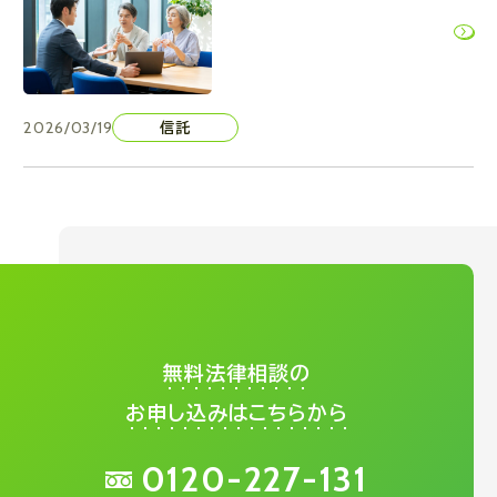
2026/03/19
信託
無料法律相談の
お申し込みはこちらから
0120-227-131