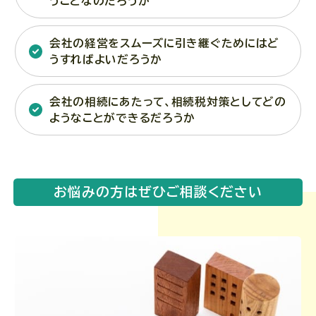
うことなのだろうか
会社の経営をスムーズに引き継ぐためにはど
うすればよいだろうか
会社の相続にあたって、相続税対策としてどの
ようなことができるだろうか
お悩みの方はぜひご相談ください