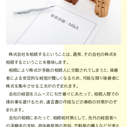
株式会社を相続するということは、通常、その会社の株式を
相続するということを意味します。
相続により株式が多数の相続人に分散されてしまうと、後継
者による安定的な経営が難しくなるため、可能な限り後継者に
株式を集中させる工夫がのぞまれます。
会社の経営をスムーズに引き継ぐにあたって、相続人間での
揉め事を避けるため、遺言書の作成などの事前の対策がのぞ
まれます。
会社の相続にあたって、相続税対策として、先代の経営者へ
の退職金の支給、遊休資産等の売却、不動産の購入などが考え