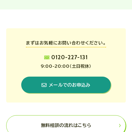
まずはお気軽にお問い合わせください。
0120-227-131
9:00-20:00（土日祝休）
メールでのお申込み
無料相談の流れはこちら