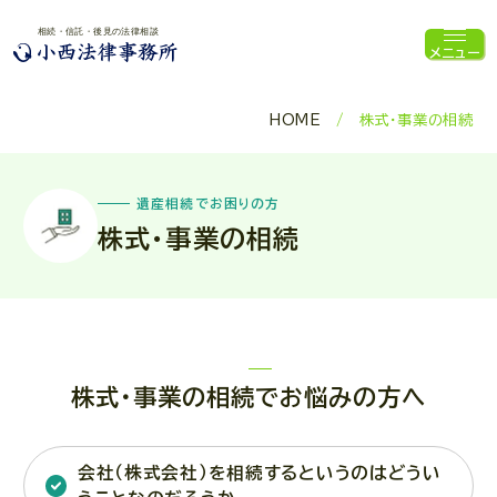
メニュー
HOME
株式・事業の相続
遺産相続でお困りの方
株式・事業の相続
株式・事業の相続でお悩みの方へ
会社（株式会社）を相続するというのはどうい