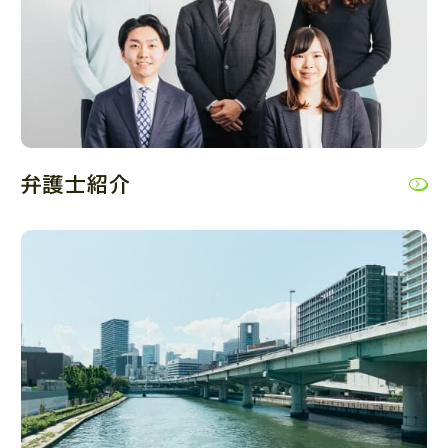
弁護士紹介