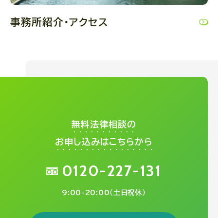
事務所紹介・アクセス
無料法律相談の
お申し込みはこちらから
0120-227-131
9:00-20:00（土日祝休）