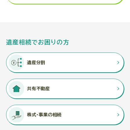
遺産相続でお困りの方
遺産分割
共有不動産
株式・事業の相続