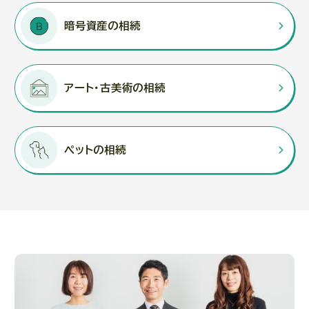
暗号資産の相続
アート・古美術の相続
ペットの相続